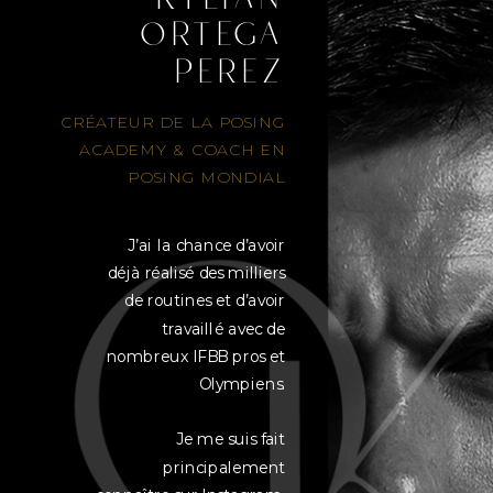
ortega
perez
CRÉATEUR DE LA POSING
ACADEMY & COACH EN
POSING MONDIAL
J’ai la chance d’avoir
déjà réalisé des milliers
de routines et d’avoir
travaillé avec de
nombreux IFBB pros et
Olympiens.
Je me suis fait
principalement