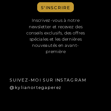
S'INSCRIRE
Inscrivez-vous à notre
newsletter et recevez des
conseils exclusifs, des offres
spéciales et les dernières
nouveautés en avant-
première
SUIVEZ-MOI SUR INSTAGRAM
@kylianortegaperez