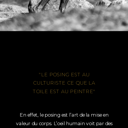
"LE POSING EST AU
CULTURISTE CE QUE LA
TOILE EST AU PEINTRE"
En effet, le posing est l’art de la mise en
valeur du corps. L’oeil humain voit par des