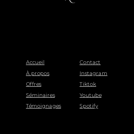
Accueil
Contact
À propos
Instagram
Offres
Tiktok
Séminaires
Youtube
Témoignages
Spotify