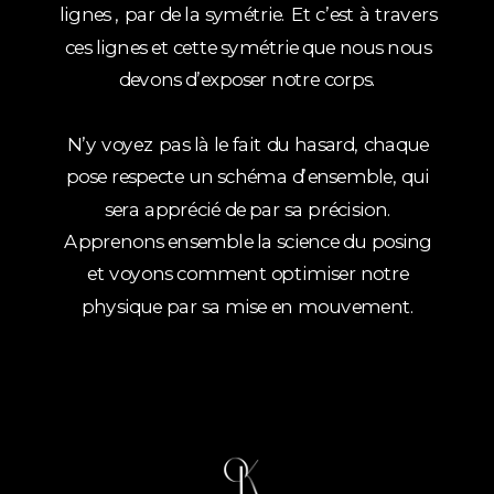
lignes , par de la symétrie. Et c’est à travers
ces lignes et cette symétrie que nous nous
devons d’exposer notre corps.
N’y voyez pas là le fait du hasard, chaque
pose respecte un schéma d’ensemble, qui
sera apprécié de par sa précision.
Apprenons ensemble la science du posing
et voyons comment optimiser notre
physique par sa mise en mouvement.